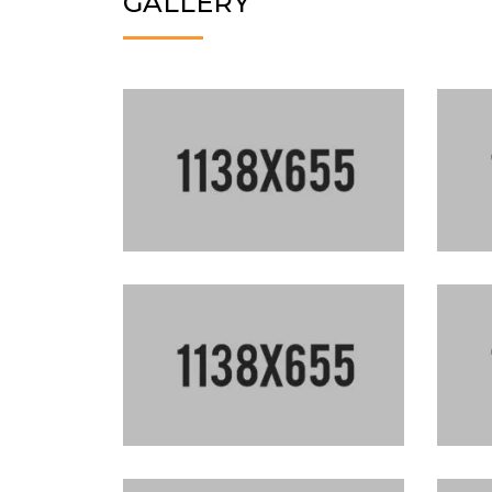
GALLERY